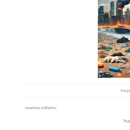
Image
muertos orillados,
hu