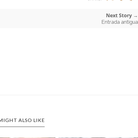
Next Story →
Entrada antigua
MIGHT ALSO LIKE