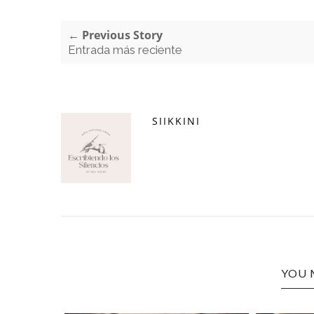
← Previous Story
Entrada más reciente
SIIKKINI
YOU 