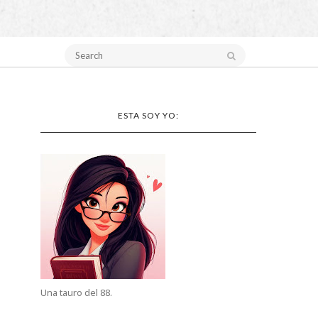
ESTA SOY YO:
Una tauro del 88.