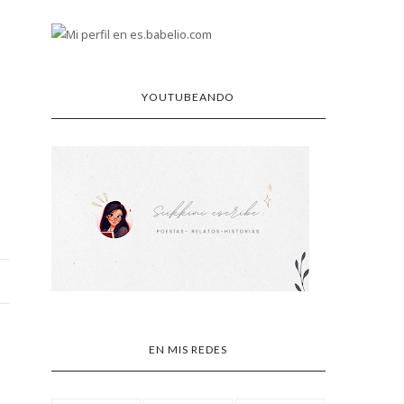
YOUTUBEANDO
EN MIS REDES