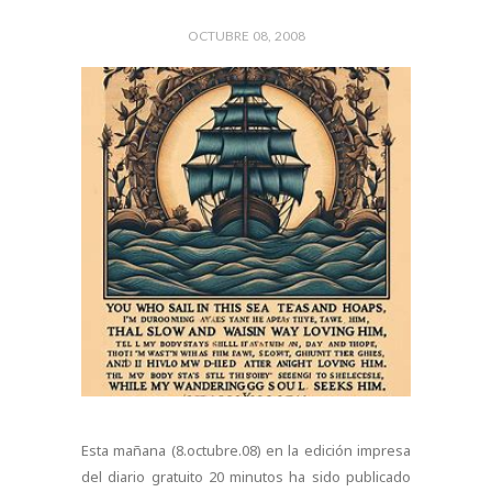
OCTUBRE 08, 2008
Esta mañana (8.octubre.08) en la edición impresa
del diario gratuito 20 minutos ha sido publicado