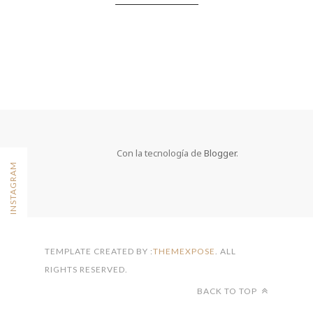
Con la tecnología de
Blogger
.
FOLLOW ON INSTAGRAM
TEMPLATE CREATED BY :
THEMEXPOSE
. ALL
RIGHTS RESERVED.
BACK TO TOP