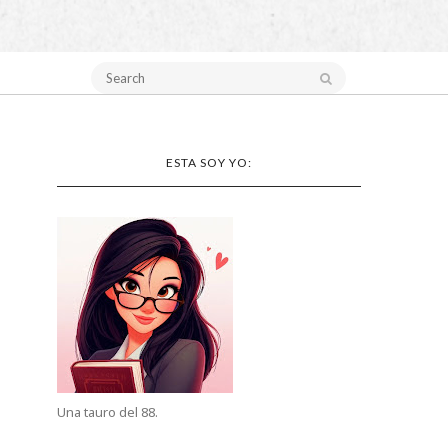
ESTA SOY YO:
Una tauro del 88.