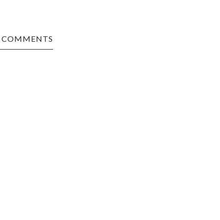
0 COMMENTS