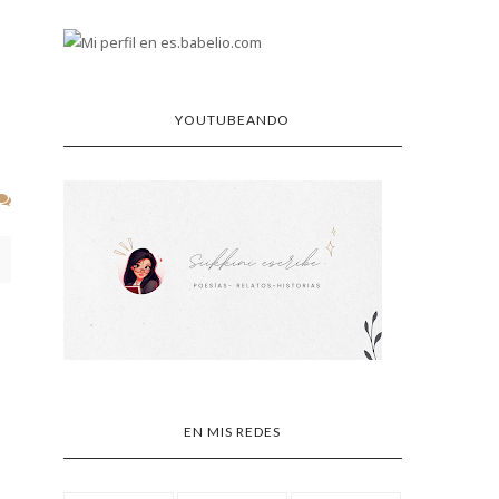
YOUTUBEANDO
EN MIS REDES