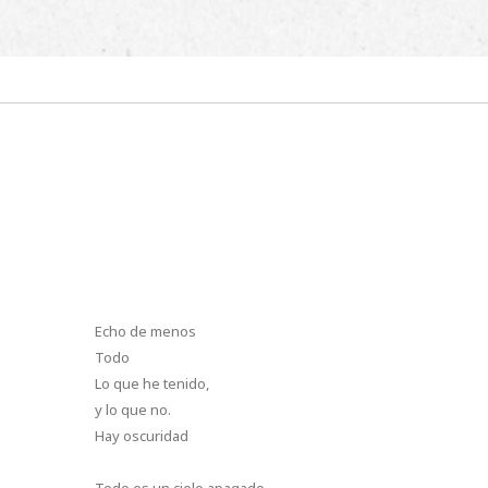
Echo de menos
Todo
Lo que he tenido,
y lo que no.
Hay oscuridad