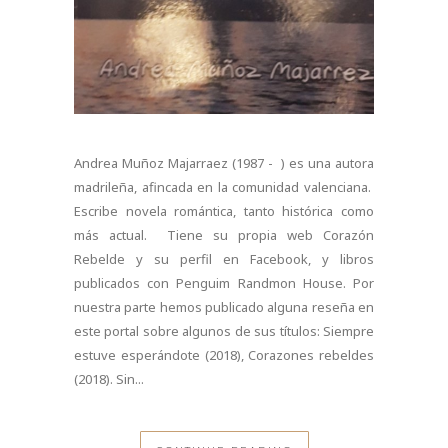
Andrea Muñoz Majarraez (1987 - ) es una autora
madrileña, afincada en la comunidad valenciana.
Escribe novela romántica, tanto histórica como
más actual. Tiene su propia web Corazón
Rebelde y su perfil en Facebook, y libros
publicados con Penguim Randmon House. Por
nuestra parte hemos publicado alguna reseña en
este portal sobre algunos de sus títulos: Siempre
estuve esperándote (2018), Corazones rebeldes
(2018). Sin...