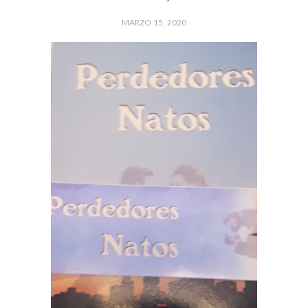
MARZO 15, 2020