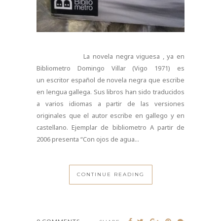
La novela negra viguesa , ya en
Bibliometro Domingo Villar (Vigo 1971) es
un escritor español de novela negra que escribe
en lengua gallega. Sus libros han sido traducidos
a varios idiomas a partir de las versiones
originales que el autor escribe en gallego y en
castellano. Ejemplar de bibliometro A partir de
2006 presenta “Con ojos de agua...
CONTINUE READING