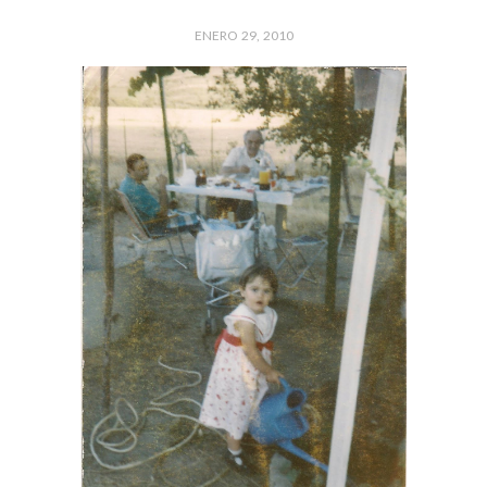
ENERO 29, 2010