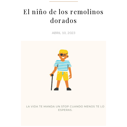
El niño de los remolinos
dorados
ABRIL 10, 2023