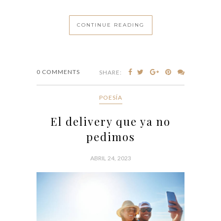
CONTINUE READING
0 COMMENTS
SHARE:
POESÍA
El delivery que ya no
pedimos
ABRIL 24, 2023