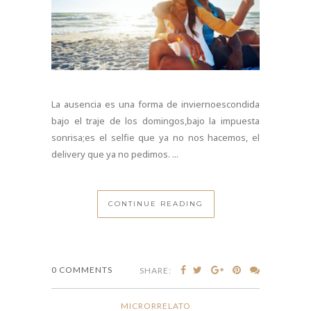
La ausencia es una forma de inviernoescondida
bajo el traje de los domingos,bajo la impuesta
sonrisa;es el selfie que ya no nos hacemos, el
delivery que ya no pedimos. ...
CONTINUE READING
0 COMMENTS
SHARE:
MICRORRELATO