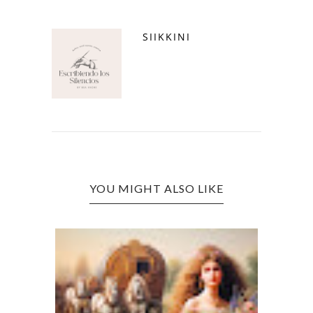
SIIKKINI
YOU MIGHT ALSO LIKE