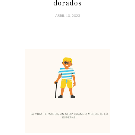
dorados
ABRIL 10, 2023