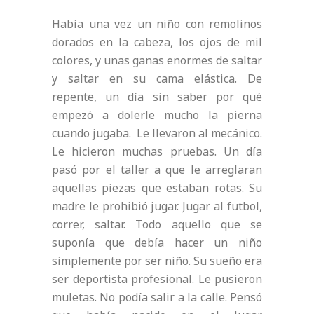
Había una vez un niño con remolinos
dorados en la cabeza, los ojos de mil
colores, y unas ganas enormes de saltar
y saltar en su cama elástica. De
repente, un día sin saber por qué
empezó a dolerle mucho la pierna
cuando jugaba.
Le llevaron al mecánico.
Le hicieron muchas pruebas. Un día
pasó por el taller a que le arreglaran
aquellas piezas que estaban rotas. Su
madre le prohibió jugar. Jugar al futbol,
correr, saltar. Todo aquello que se
suponía que debía hacer un niño
simplemente por ser niño. Su sueño era
ser deportista profesional. Le pusieron
muletas. No podía salir a la calle. Pensó