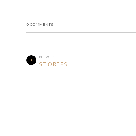
0 COMMENTS
NEWER
STORIES