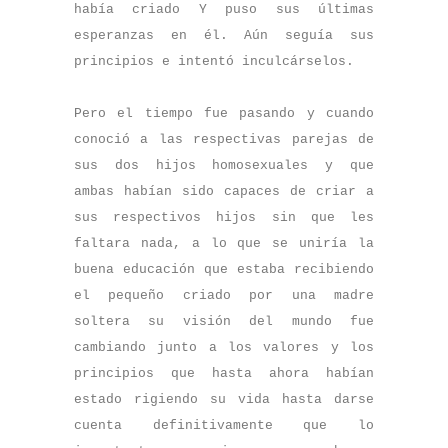
había criado Y puso sus últimas
esperanzas en él. Aún seguía sus
principios e intentó inculcárselos.
Pero el tiempo fue pasando y cuando
conoció a las respectivas parejas de
sus dos hijos homosexuales y que
ambas habían sido capaces de criar a
sus respectivos hijos sin que les
faltara nada, a lo que se uniría la
buena educación que estaba recibiendo
el pequeño criado por una madre
soltera su visión del mundo fue
cambiando junto a los valores y los
principios que hasta ahora habían
estado rigiendo su vida hasta darse
cuenta definitivamente que lo