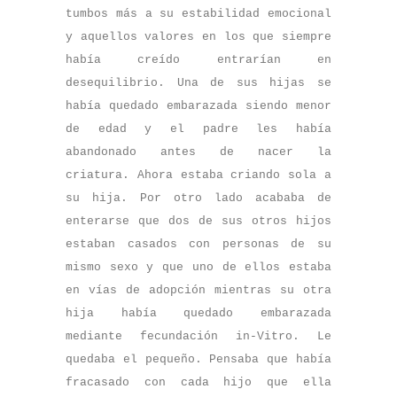
tumbos más a su estabilidad emocional
y aquellos valores en los que siempre
había creído entrarían en
desequilibrio. Una de sus hijas se
había quedado embarazada siendo menor
de edad y el padre les había
abandonado antes de nacer la
criatura. Ahora estaba criando sola a
su hija. Por otro lado acababa de
enterarse que dos de sus otros hijos
estaban casados con personas de su
mismo sexo y que uno de ellos estaba
en vías de adopción mientras su otra
hija había quedado embarazada
mediante fecundación in-Vitro. Le
quedaba el pequeño. Pensaba que había
fracasado con cada hijo que ella