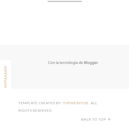
TEMPLATE CREATED BY :
THEMEXPOSE
. ALL
RIGHTS RESERVED.
BACK TO TOP