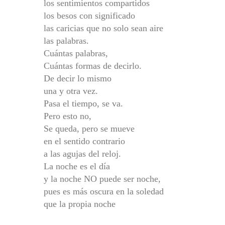
los sentimientos compartidos
los besos con significado
las caricias que no solo sean aire
las palabras.
Cuántas palabras,
Cuántas formas de decirlo.
De decir lo mismo
una y otra vez.
Pasa el tiempo, se va.
Pero esto no,
Se queda, pero se mueve
en el sentido contrario
a las agujas del reloj.
La noche es el día
y la noche NO puede ser noche,
pues es más oscura en la soledad
que la propia noche