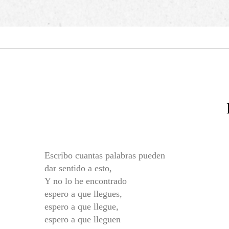
Escribo cuantas palabras pueden
dar sentido a esto,
Y no lo he encontrado
espero a que llegues,
espero a que llegue,
espero a que lleguen