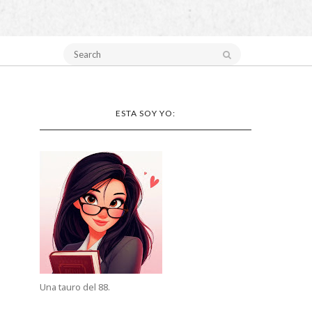
ESTA SOY YO:
Una tauro del 88.