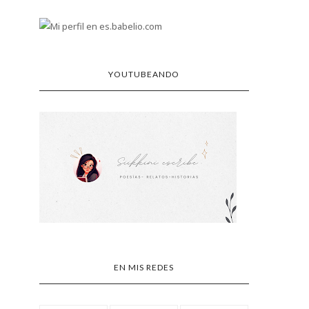
YOUTUBEANDO
EN MIS REDES