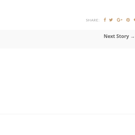
SHARE:
Next Story →