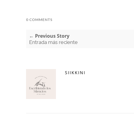
0 COMMENTS
← Previous Story
Entrada más reciente
SIIKKINI