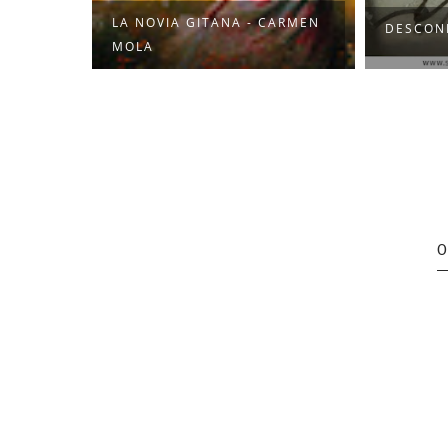
LA NOVIA GITANA - CARMEN
DESCON
MOLA