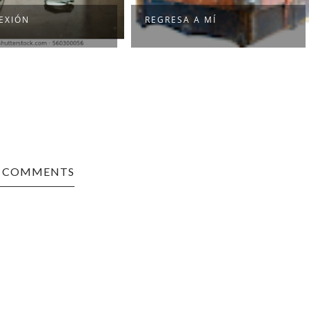
EXIÓN
REGRESA A MÍ
0 COMMENTS