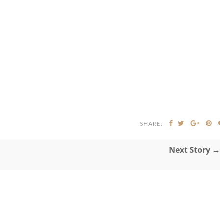
SHARE:
Next Story →