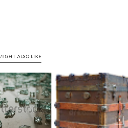
MIGHT ALSO LIKE