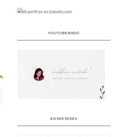
YOUTUBEANDO
EN MIS REDES