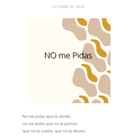
OCTUBRE 05, 2018
No me pidas que te olvide,
no me pidas que no te piense,
que no te sueñe, que no te desee.