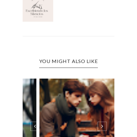
YOU MIGHT ALSO LIKE