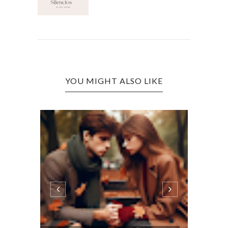
YOU MIGHT ALSO LIKE