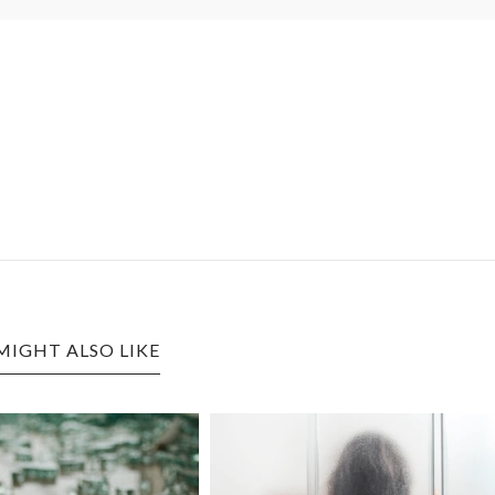
MIGHT ALSO LIKE