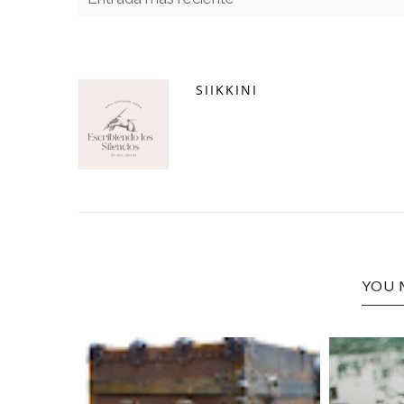
SIIKKINI
YOU 