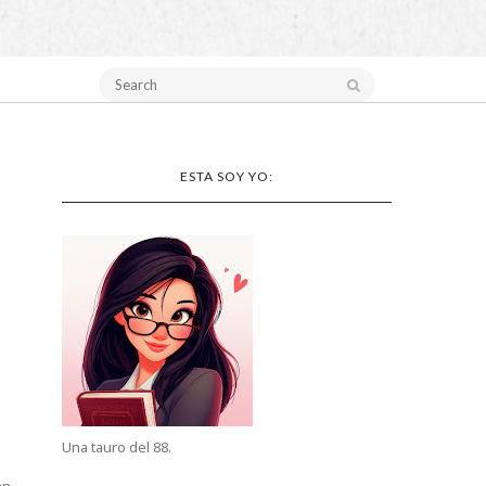
ESTA SOY YO:
Una tauro del 88.