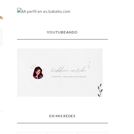
YOUTUBEANDO
EN MIS REDES