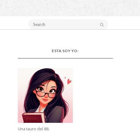
ESTA SOY YO:
Una tauro del 88.