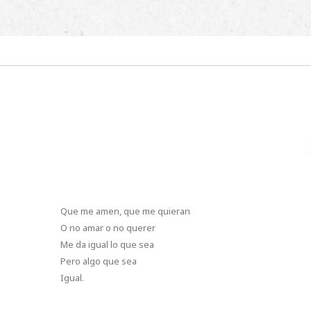
Que me amen, que me quieran
O no amar o no querer
Me da igual lo que sea
Pero algo que sea
Igual.