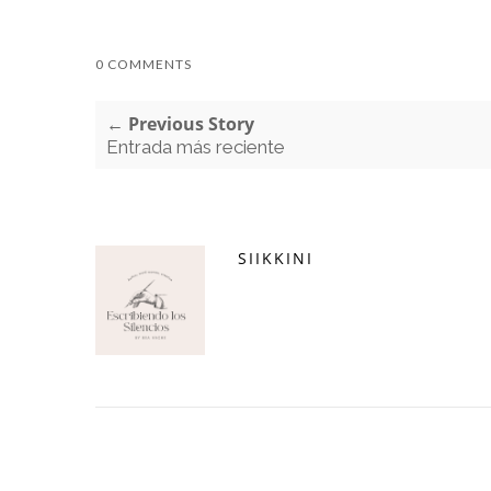
0 COMMENTS
← Previous Story
Entrada más reciente
SIIKKINI