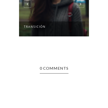
TRANSICIÓN
1605
0 COMMENTS