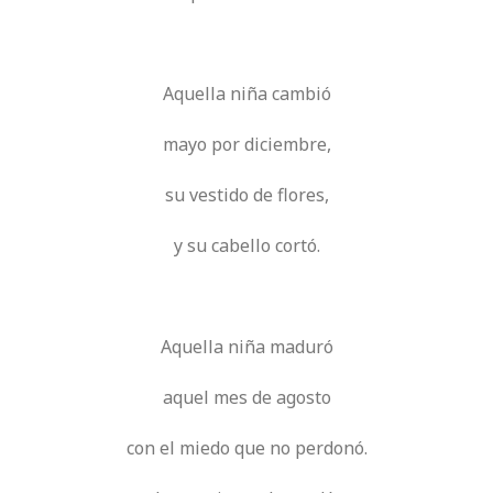
Aquella niña cambió
mayo por diciembre,
su vestido de flores,
y su cabello cortó.
Aquella niña maduró
aquel mes de agosto
con el miedo que no perdonó.