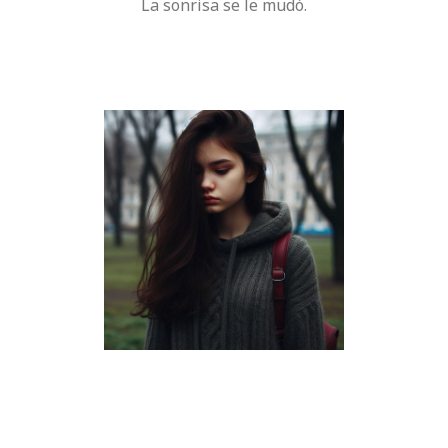
La sonrisa se le mudó.