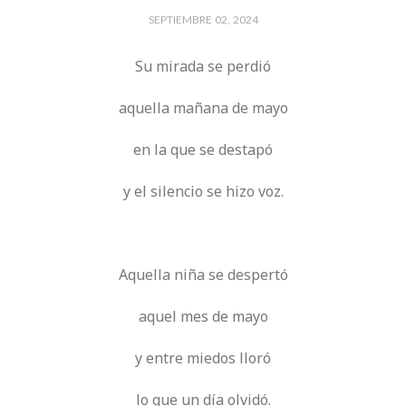
SEPTIEMBRE 02, 2024
Su mirada se perdió
aquella mañana de mayo
en la que se destapó
y el silencio se hizo voz.
Aquella niña se despertó
aquel mes de mayo
y entre miedos lloró
lo que un día olvidó.