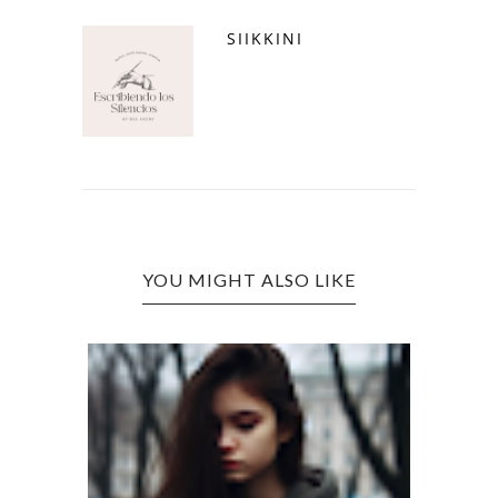
SIIKKINI
YOU MIGHT ALSO LIKE