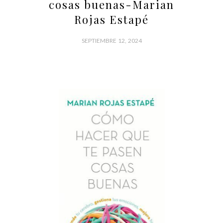
cosas buenas-Marian
Rojas Estapé
SEPTIEMBRE 12, 2024