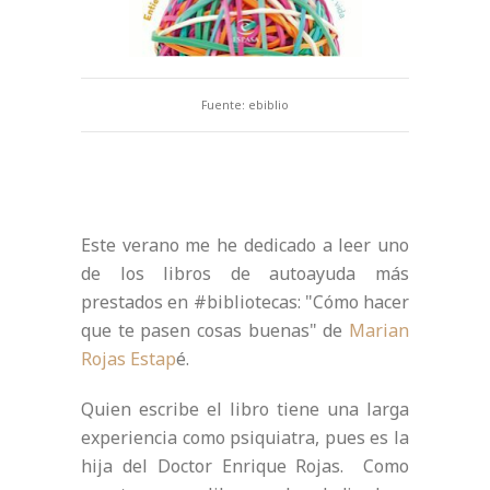
Fuente: ebiblio
Este verano me he dedicado a leer uno
de los libros de autoayuda más
prestados en #bibliotecas: "Cómo hacer
que te pasen cosas buenas" de
Marian
Rojas Estap
é.
Quien escribe el libro tiene una larga
experiencia como psiquiatra, pues es la
hija del Doctor Enrique Rojas. Como