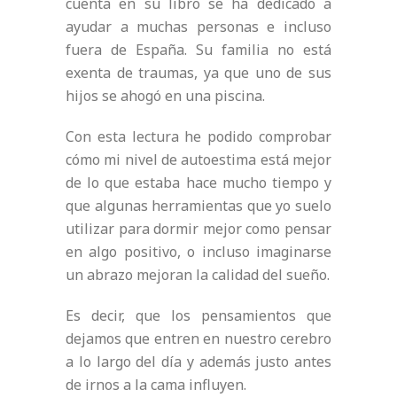
cuenta en su libro se ha dedicado a
ayudar a muchas personas e incluso
fuera de España. Su familia no está
exenta de traumas, ya que uno de sus
hijos se ahogó en una piscina.
Con esta lectura he podido comprobar
cómo mi nivel de autoestima está mejor
de lo que estaba hace mucho tiempo y
que algunas herramientas que yo suelo
utilizar para dormir mejor como pensar
en algo positivo, o incluso imaginarse
un abrazo mejoran la calidad del sueño.
Es decir, que los pensamientos que
dejamos que entren en nuestro cerebro
a lo largo del día y además justo antes
de irnos a la cama influyen.