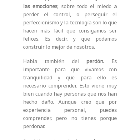
las emociones
; sobre todo el miedo a
perder el control, o perseguir el
perfeccionismo y la tecnlogía son lo que
hacen más fácil que consigamos ser
felices. Es decir, y que podamos
construir lo mejor de nosotros.
Habla también del
perdón.
Es
importante para que vivamos con
tranquilidad y que para ello es
necesario comprender. Esto viene muy
bien cuando hay personas que nos han
hecho daño. Aunque creo que por
experiencia personal, puedes
comprender, pero no tienes porque
perdonar.