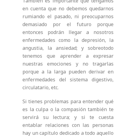
También es importante que tengamos
en cuenta que no debemos quedarnos
rumiando el pasado, ni preocuparnos
demasiado por el futuro porque
entonces podrán llegar a nosotros
enfermedades como la depresión, la
angustia, la ansiedad; y sobreotodo
tenemos que aprender a expresar
nuestras emociones y no tragarlas
porque a la larga pueden derivar en
enfermedades del sistema digestivo,
circulatario, etc.
Si tienes problemas para entender qué
es la culpa o la compasión también te
servirá su lectura; y si te cuesta
entablar relaciones con las personas
hay un capítulo dedicado a todo aquello