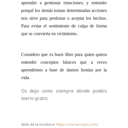
aprender a gestionar emociones; y entender
porqué los demás toman determinadas acciones
nos sirve para perdonar o aceptar los hechos.
Para evitar el sentimiento de culpa de forma
que se convierta en victimismo.
Considero que es buen libro para quien quiera
entender conceptos básicos que a veces
aprendemos a base de darnos hostias por la
vida.
Os dejo como siempre dónde podéis
leerlo gratis:
Web de la escritora:
https://marianrojas.com/