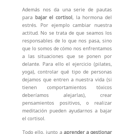
Además nos da una serie de pautas
para
bajar el cortisol
, la hormona del
estrés. Por ejemplo cambiar nuestra
actitud. No se trata de que seamos los
responsables de lo que nos pasa, sino
que lo somos de cómo nos enfrentamos
a las situaciones que se ponen por
delante. Para ello el ejercicio (pilates,
yoga), controlar qué tipo de personas
dejamos que entren a nuestra vida (si
tienen comportamientos tóxicos
deberíamos alejarlas), crear
pensamientos positivos, o realizar
meditación pueden ayudarnos a bajar
el cortisol.
Todo ello, junto a
aprender a gestionar