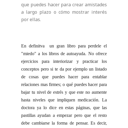
que puedes hacer para crear amistades
a largo plazo o cómo mostrar interés
por ellas.
En definitva un gran libro para perdele el
"miedo" a los libros de autoayuda. No ofrece
ejercicios para interiorizar y practicar los
conceptos
pero si te da por ejemplo un listado
de cosas que puedes hacer para entablar
relaciones mas firmes; o qué puedes hacer para
bajar tu nivel de estrés y que este no aumente
hasta niveles que impliquen medicación. La
doctora ya lo dice en estas páginas, que las
pastillas ayudan a
empezar pero que el resto
debe cambiarse la forma de pensar. Es decir,