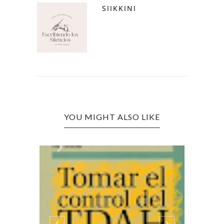
SIIKKINI
YOU MIGHT ALSO LIKE