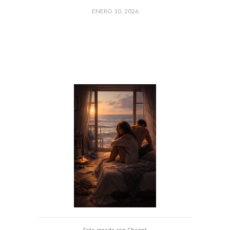
ENERO 10, 2026