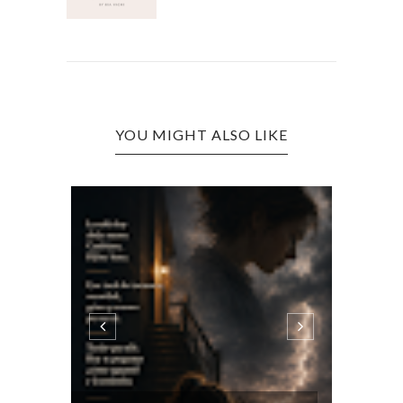
YOU MIGHT ALSO LIKE