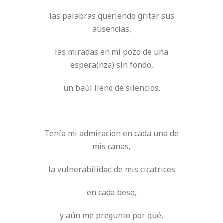
las palabras queriendo gritar sus
ausencias,
las miradas en mi pozo de una
espera(nza) sin fondo,
un baúl lleno de silencios.
Tenía mi admiración en cada una de
mis canas,
la vulnerabilidad de mis cicatrices
en cada beso,
y aún me pregunto por qué,