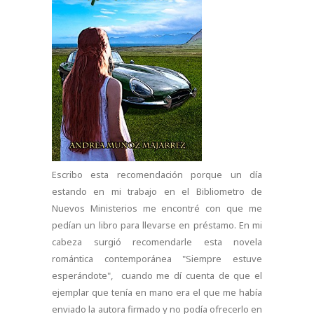
Escribo esta recomendación porque un día
estando en mi trabajo en el Bibliometro de
Nuevos Ministerios me encontré con que me
pedían un libro para llevarse en préstamo. En mi
cabeza surgió recomendarle esta novela
romántica contemporánea "Siempre estuve
esperándote", cuando me dí cuenta de que el
ejemplar que tenía en mano era el que me había
enviado la autora firmado y no podía ofrecerlo en