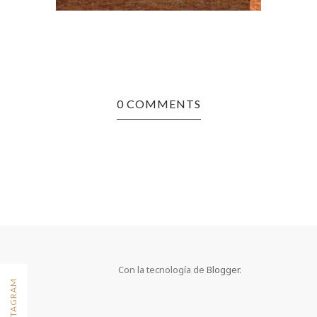
0 COMMENTS
Con la tecnología de
Blogger
.