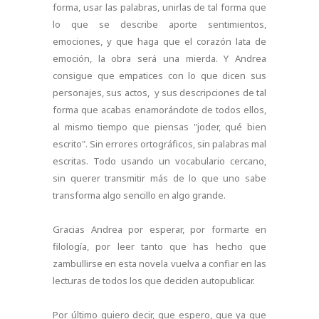
forma, usar las palabras, unirlas de tal forma que
lo que se describe aporte sentimientos,
emociones, y que haga que el corazón lata de
emoción, la obra será una mierda. Y Andrea
consigue que empatices con lo que dicen sus
personajes, sus actos, y sus descripciones de tal
forma que acabas enamorándote de todos ellos,
al mismo tiempo que piensas "joder, qué bien
escrito". Sin errores ortográficos, sin palabras mal
escritas. Todo usando un vocabulario cercano,
sin querer transmitir más de lo que uno sabe
transforma algo sencillo en algo grande.
Gracias Andrea por esperar, por formarte en
filología, por leer tanto que has hecho que
zambullirse en esta novela vuelva a confiar en las
lecturas de todos los que deciden autopublicar.
Por último quiero decir, que espero, que ya que