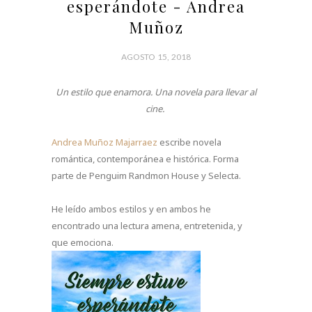
esperándote - Andrea
Muñoz
AGOSTO 15, 2018
Un estilo que enamora. Una novela para llevar al
cine.
Andrea Muñoz Majarraez
escribe novela
romántica, contemporánea e histórica. Forma
parte de Penguim Randmon House y Selecta.
He leído ambos estilos y en ambos he
encontrado una lectura amena, entretenida, y
que emociona.