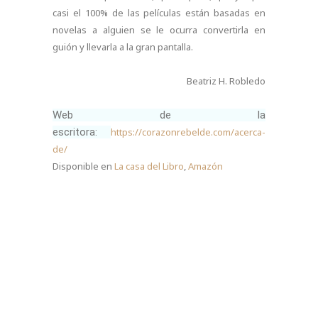
casi el 100% de las películas están basadas en
novelas a alguien se le ocurra convertirla en
guión y llevarla a la gran pantalla.
Beatriz H. Robledo
Web de la
escritora:
https://corazonrebelde.com/acerca-
de/
Disponible en
La casa del Libro
,
Amazón