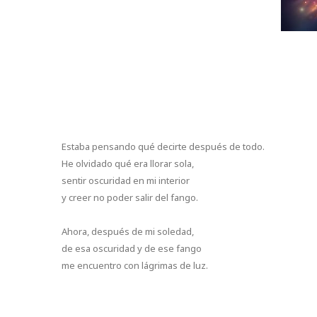
Estaba pensando qué decirte después de todo.
He olvidado qué era llorar sola,
sentir oscuridad en mi interior
y creer no poder salir del fango.
Ahora, después de mi soledad,
de esa oscuridad y de ese fango
me encuentro con lágrimas de luz.