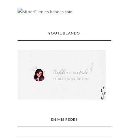
YOUTUBEANDO
EN MIS REDES