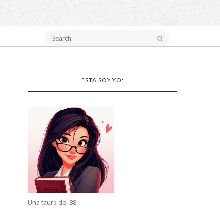
ESTA SOY YO:
Una tauro del 88.