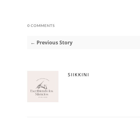
0 COMMENTS
← Previous Story
SIIKKINI